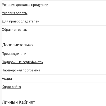
Условия доставки продукции
Условия оплаты
Для правообладателей
Обратная связь
Дополнительно
Производители
Подарочные сертификаты
Партнерская программа
Акции
Карта сайта
Личный Кабинет