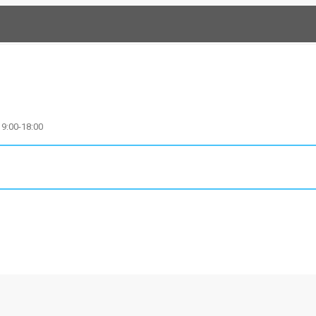
9:00-18:00