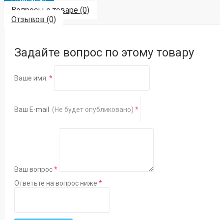
Описание
Вопросы о товаре (0)
Отзывов (0)
Задайте вопрос по этому товару
Ваше имя:
Ваш E-mail
(Не будет опубликовано)
Ваш вопрос
Ответьте на вопрос ниже