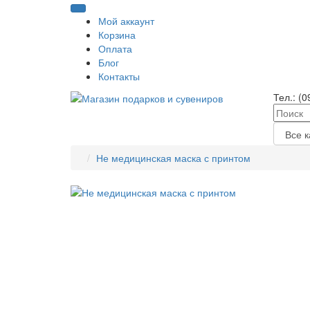
Мой аккаунт
Корзина
Оплата
Блог
Контакты
Тел.:
(0
Не медицинская маска с принтом