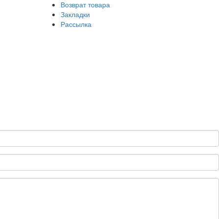
Возврат товара
Закладки
Рассылка