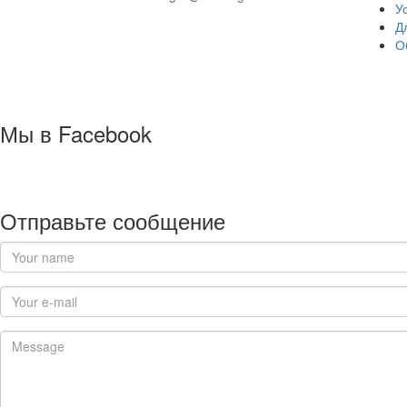
У
Д
О
Мы в Facebook
Отправьте сообщение