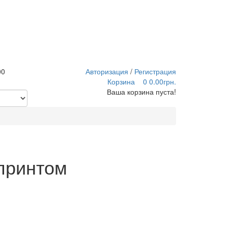
00
Авторизация
/
Регистрация
Корзина
0
0.00грн.
Ваша корзина пуста!
принтом