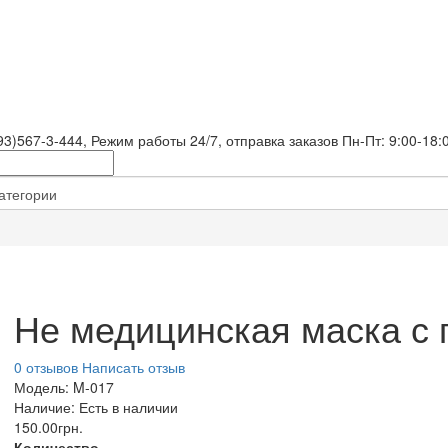
93)567-3-444
, Режим работы
24/7
, отправка заказов Пн-Пт: 9:00-18:
Не медицинская маска с 
0 отзывов
Написать отзыв
Модель:
M-017
Наличие:
Есть в наличии
150.00грн.
Количество