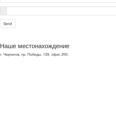
Send
Наше местонахождение
г. Чернигов, пр. Победы, 139, офис 200.