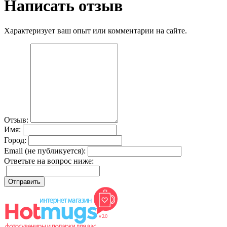
Написать отзыв
Характеризует ваш опыт или комментарии на сайте.
Отзыв:
Имя:
Город:
Email (не публикуется):
Ответьте на вопрос ниже: