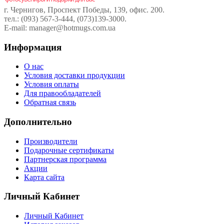
г. Чернигов, Проспект Победы, 139, офис. 200.
тел.: (093) 567-3-444, (073)139-3000.
E-mail: manager@hotmugs.com.ua
Информация
О нас
Условия доставки продукции
Условия оплаты
Для правообладателей
Обратная связь
Дополнительно
Производители
Подарочные сертификаты
Партнерская программа
Акции
Карта сайта
Личный Кабинет
Личный Кабинет