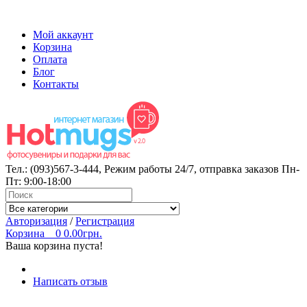
Мой аккаунт
Корзина
Оплата
Блог
Контакты
Тел.:
(093)567-3-444
, Режим работы
24/7
, отправка заказов Пн-
Пт: 9:00-18:00
Авторизация
/
Регистрация
Корзина
0
0.00грн.
Ваша корзина пуста!
Написать отзыв