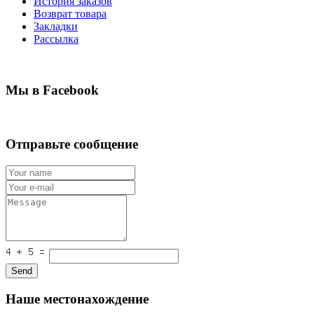
История заказов
Возврат товара
Закладки
Рассылка
Мы в Facebook
Отправьте сообщение
Send
Наше местонахождение