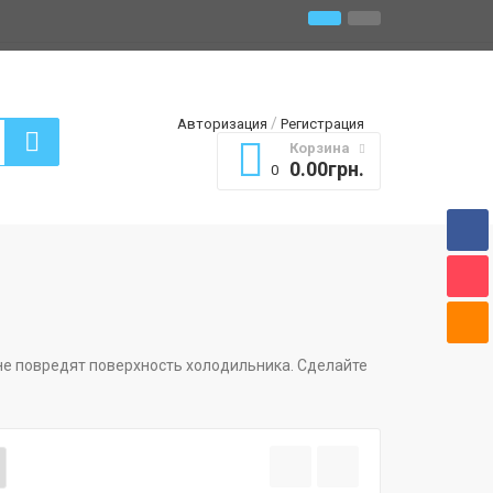
/
Авторизация
Регистрация
Корзина
0.00грн.
0
не повредят поверхность холодильника. Сделайте