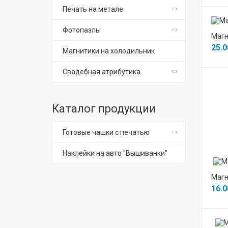
Печать на метале
Фотопазлы
Магн
25.0
Магнитики на холодильник
Свадебная атрибутика
Каталог продукции
Готовые чашки с печатью
Наклейки на авто "Вышиванки"
Магн
16.0