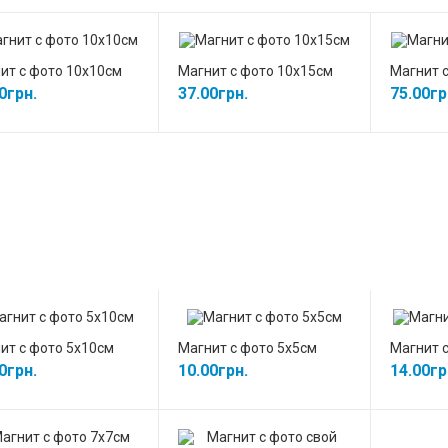
ит с фото 10х10см
Магнит с фото 10х15см
Магнит 
0грн.
37.00грн.
75.00гр
ит с фото 5х10см
Магнит с фото 5х5см
Магнит с
0грн.
10.00грн.
14.00гр