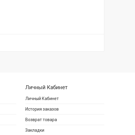
Личный Кабинет
Личный Кабинет
История заказов
Возврат товара
Закладки