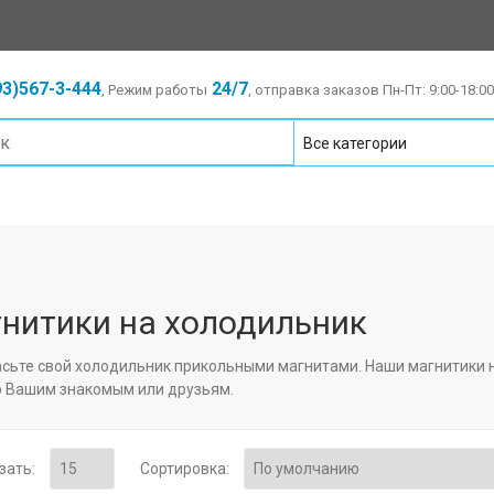
3)567-3-444
24/7
, Режим работы
, отправка заказов Пн-Пт: 9:00-18:00
нитики на холодильник
сьте свой холодильник прикольными магнитами. Наши магнитики 
 Вашим знакомым или друзьям.
зать:
Сортировка: