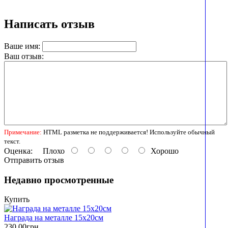
Написать отзыв
Ваше имя:
Ваш отзыв:
Примечание:
HTML разметка не поддерживается! Используйте обычный
текст.
Оценка:
Плохо
Хорошо
Отправить отзыв
Недавно просмотренные
Купить
Награда на металле 15х20см
230.00грн.