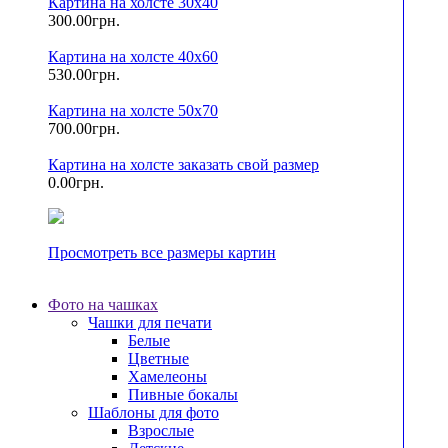
Картина на холсте 30х40
300.00грн.
Картина на холсте 40х60
530.00грн.
Картина на холсте 50х70
700.00грн.
Картина на холсте заказать свой размер
0.00грн.
Просмотреть все размеры картин
Фото на чашках
Чашки для печати
Белые
Цветные
Хамелеоны
Пивные бокалы
Шаблоны для фото
Взрослые