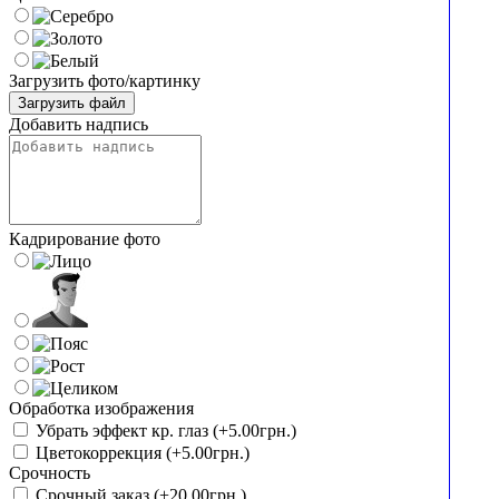
Загрузить фото/картинку
Загрузить файл
Добавить надпись
Кадрирование фото
Обработка изображения
Убрать эффект кр. глаз (+5.00грн.)
Цветокоррекция (+5.00грн.)
Срочность
Срочный заказ (+20.00грн.)