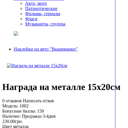
Авто, мото
Патриотические
Фильмы, сериалы
Флаги
Музыканты, группы
Наклейки на авто "Вышиванки"
Награда на металле 15х20см
0 отзывов
Написать отзыв
Модель:
1002
Бонусные баллы:
150
Наличие:
Предзаказ 3-4дня
230.00грн.
Цвет металла