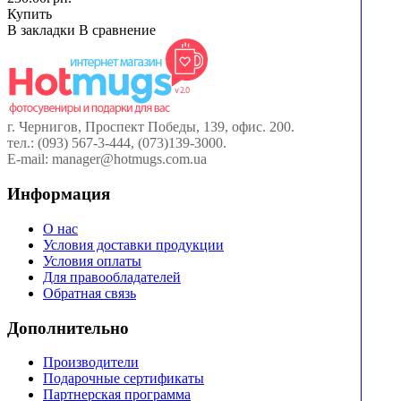
Купить
В закладки
В сравнение
г. Чернигов, Проспект Победы, 139, офис. 200.
тел.: (093) 567-3-444, (073)139-3000.
E-mail: manager@hotmugs.com.ua
Информация
О нас
Условия доставки продукции
Условия оплаты
Для правообладателей
Обратная связь
Дополнительно
Производители
Подарочные сертификаты
Партнерская программа