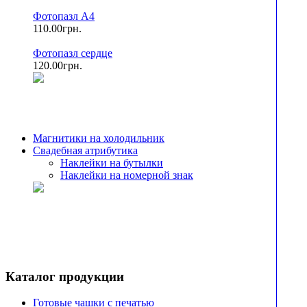
Фотопазл А4
110.00грн.
Фотопазл сердце
120.00грн.
Магнитики на холодильник
Свадебная атрибутика
Наклейки на бутылки
Наклейки на номерной знак
Каталог продукции
Готовые чашки с печатью