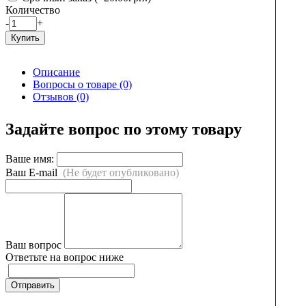
Количество
-
+
Купить
Описание
Вопросы о товаре (0)
Отзывов (0)
Задайте вопрос по этому товару
Ваше имя:
Ваш E-mail
(Не будет опубликовано)
Ваш вопрос
Ответьте на вопрос ниже
Отправить