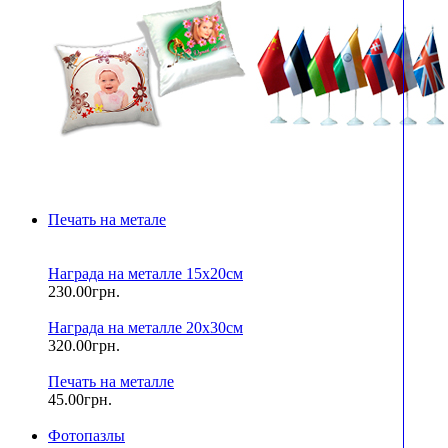
Печать на метале
Награда на металле 15х20см
230.00грн.
Награда на металле 20х30см
320.00грн.
Печать на металле
45.00грн.
Фотопазлы