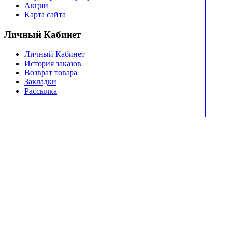
Акции
Карта сайта
Личный Кабинет
Личный Кабинет
История заказов
Возврат товара
Закладки
Рассылка