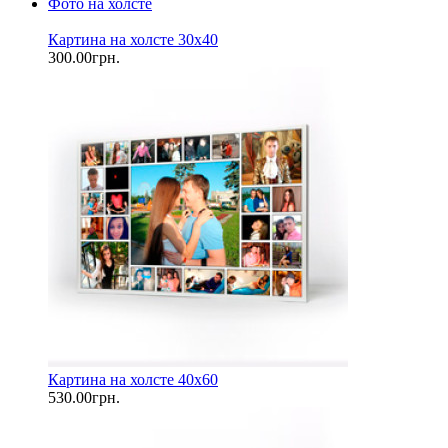
Фото на холсте
Картина на холсте 30х40
300.00грн.
Картина на холсте 40х60
530.00грн.