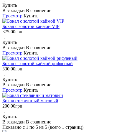
Купить
В закладки
В сравнение
Просмотр
Купить
Бокал с золотой каймой VIP
375.00грн.
..
Купить
В закладки
В сравнение
Просмотр
Купить
Бокал с золотой каймой рифленый
330.00грн.
..
Купить
В закладки
В сравнение
Просмотр
Купить
Бокал стеклянный матовый
200.00грн.
..
Купить
В закладки
В сравнение
Показано с 1 по 5 из 5 (всего 1 страниц)