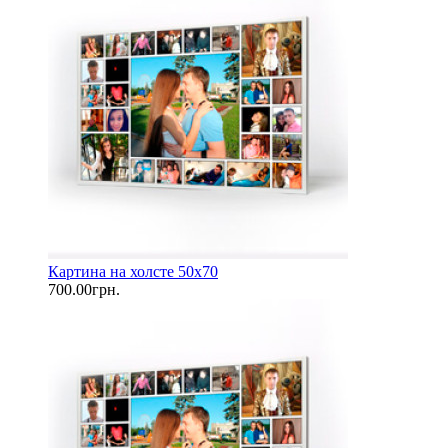
Картина на холсте 50х70
700.00грн.