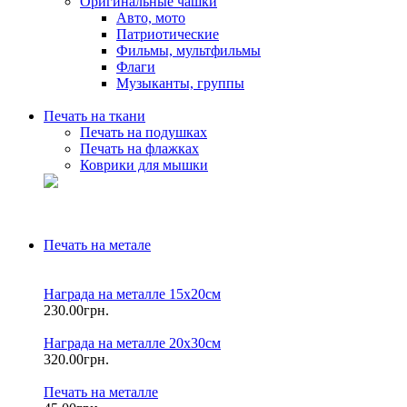
Оригинальные чашки
Авто, мото
Патриотические
Фильмы, мультфильмы
Флаги
Музыканты, группы
Печать на ткани
Печать на подушках
Печать на флажках
Коврики для мышки
Печать на метале
Награда на металле 15х20см
230.00грн.
Награда на металле 20х30см
320.00грн.
Печать на металле