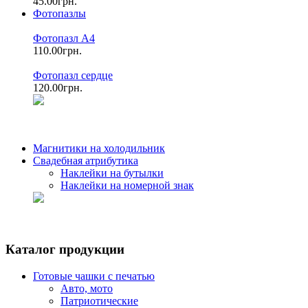
45.00грн.
Фотопазлы
Фотопазл А4
110.00грн.
Фотопазл сердце
120.00грн.
Магнитики на холодильник
Свадебная атрибутика
Наклейки на бутылки
Наклейки на номерной знак
Каталог продукции
Готовые чашки с печатью
Авто, мото
Патриотические