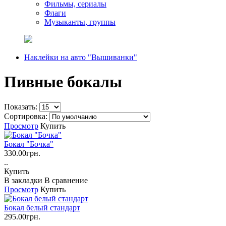
Фильмы, сериалы
Флаги
Музыканты, группы
Наклейки на авто "Вышиванки"
Пивные бокалы
Показать:
Сортировка:
Просмотр
Купить
Бокал "Бочка"
330.00грн.
..
Купить
В закладки
В сравнение
Просмотр
Купить
Бокал белый стандарт
295.00грн.
..