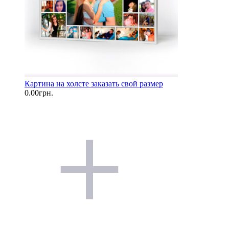
Картина на холсте заказать свой размер
0.00грн.