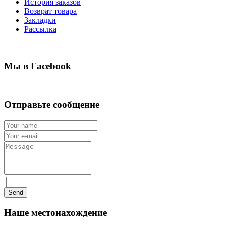
История заказов
Возврат товара
Закладки
Рассылка
Мы в Facebook
Отправьте сообщение
Send
Наше местонахождение