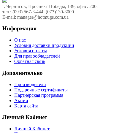
г. Чернигов, Проспект Победы, 139, офис. 200.
тел.: (093) 567-3-444, (073)139-3000.
E-mail: manager@hotmugs.com.ua
Информация
О нас
Условия доставки продукции
Условия оплаты
Для правообладателей
Обратная связь
Дополнительно
Производители
Подарочные сертификаты
Партнерская программа
Акции
Карта сайта
Личный Кабинет
Личный Кабинет