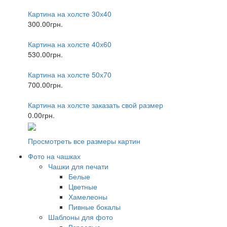
Картина на холсте 30х40
300.00грн.
Картина на холсте 40х60
530.00грн.
Картина на холсте 50х70
700.00грн.
Картина на холсте заказать свой размер
0.00грн.
Просмотреть все размеры картин
Фото на чашках
Чашки для печати
Белые
Цветные
Хамелеоны
Пивные бокалы
Шаблоны для фото
Взрослые