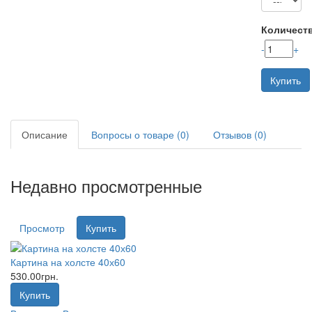
Количест
-
+
Купить
Описание
Вопросы о товаре (0)
Отзывов (0)
Недавно просмотренные
Просмотр
Купить
Картина на холсте 40х60
530.00грн.
Купить