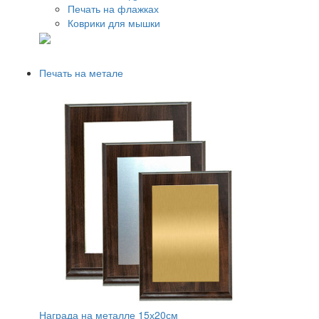
Печать на флажках
Коврики для мышки
Печать на метале
Награда на металле 15х20см