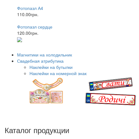
Фотопазл А4
110.00грн.
Фотопазл сердце
120.00грн.
Магнитики на холодильник
Свадебная атрибутика
Наклейки на бутылки
Наклейки на номерной знак
Каталог продукции