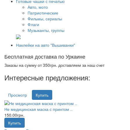
Готовые чашки с печатью
Авто, мото
Патриотические
Фильмы, сериалы
Флаги
Музыканты, группы
Наклейки на авто "Вышиванки"
Бесплатная доставка по Уркаине
Заказы на сумму от 350грн. доставляем за наш счет
Интересные предложения:
Просмотр
Купить
Не медицинская маска с принтом ..
150.00грн.
Купить