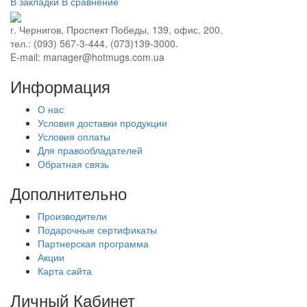
В закладки
В сравнение
г. Чернигов, Проспект Победы, 139, офис. 200.
тел.: (093) 567-3-444, (073)139-3000.
E-mail: manager@hotmugs.com.ua
Информация
О нас
Условия доставки продукции
Условия оплаты
Для правообладателей
Обратная связь
Дополнительно
Производители
Подарочные сертификаты
Партнерская программа
Акции
Карта сайта
Личный Кабинет