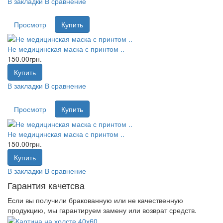
В закладки
В сравнение
Просмотр
Купить
Не медицинская маска с принтом ..
150.00грн.
Купить
В закладки
В сравнение
Просмотр
Купить
Не медицинская маска с принтом ..
150.00грн.
Купить
В закладки
В сравнение
Гарантия качетсва
Если вы получили бракованную или не качественную
продукцию, мы гарантируем замену или возврат средств.