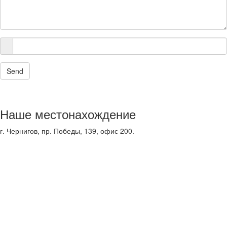
Send
Наше местонахождение
г. Чернигов, пр. Победы, 139, офис 200.