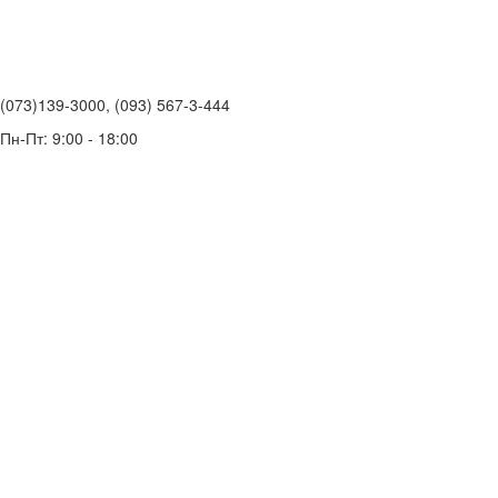
(073)139-3000, (093) 567-3-444
Пн-Пт: 9:00 - 18:00