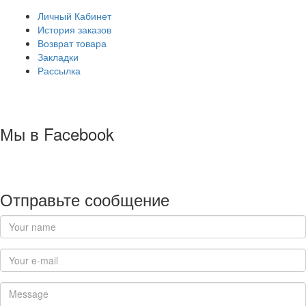
Личный Кабинет
История заказов
Возврат товара
Закладки
Рассылка
Мы в Facebook
Отправьте сообщение