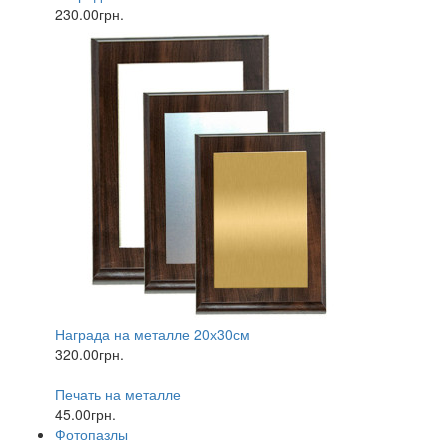
230.00грн.
Награда на металле 20х30см
320.00грн.
Печать на металле
45.00грн.
Фотопазлы