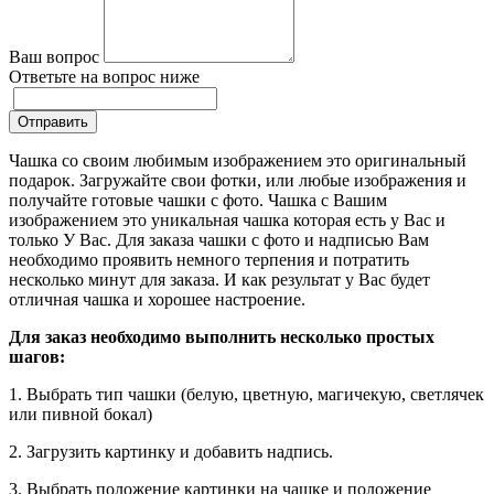
Ваш вопрос
Ответьте на вопрос ниже
Отправить
Чашка со своим любимым изображением это оригинальный
подарок. Загружайте свои фотки, или любые изображения и
получайте готовые чашки с фото. Чашка с Вашим
изображением это уникальная чашка которая есть у Вас и
только У Вас. Для заказа чашки с фото и надписью Вам
необходимо проявить немного терпения и потратить
несколько минут для заказа. И как результат у Вас будет
отличная чашка и хорошее настроение.
Для заказ необходимо выполнить несколько простых
шагов:
1. Выбрать тип чашки (белую, цветную, магичекую, светлячек
или пивной бокал)
2. Загрузить картинку и добавить надпись.
3. Выбрать положение картинки на чашке и положение