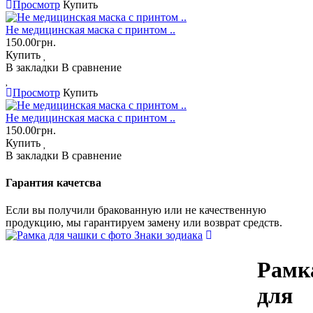
Просмотр
Купить
Не медицинская маска с принтом ..
150.00грн.
Купить
В закладки
В сравнение
Просмотр
Купить
Не медицинская маска с принтом ..
150.00грн.
Купить
В закладки
В сравнение
Гарантия качетсва
Если вы получили бракованную или не качественную
продукцию, мы гарантируем замену или возврат средств.
Рамк
для