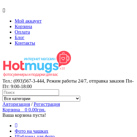
Мой аккаунт
Корзина
Оплата
Блог
Контакты
Тел.:
(093)567-3-444
, Режим работы
24/7
, отправка заказов Пн-
Пт: 9:00-18:00
Авторизация
/
Регистрация
Корзина
0
0.00грн.
Ваша корзина пуста!
Фото на чашках
Шаблоны для фото