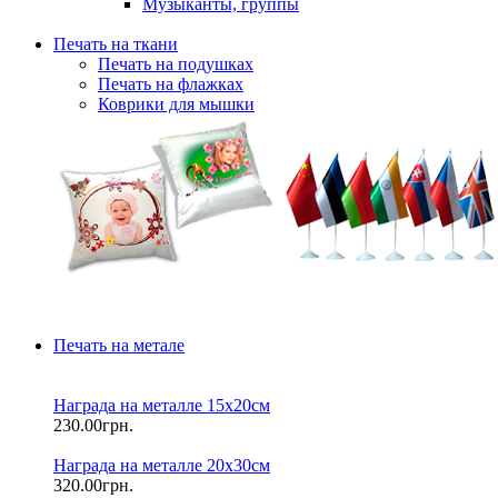
Музыканты, группы
Печать на ткани
Печать на подушках
Печать на флажках
Коврики для мышки
Печать на метале
Награда на металле 15х20см
230.00грн.
Награда на металле 20х30см
320.00грн.