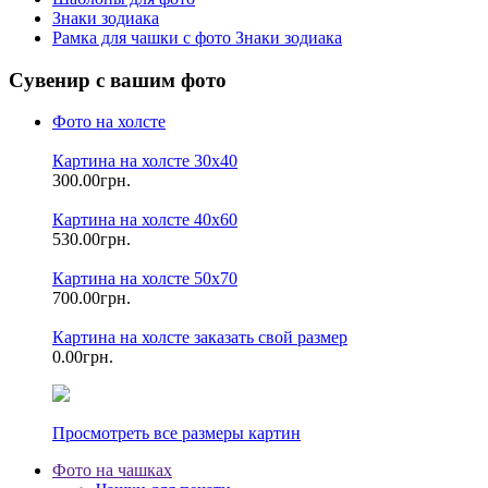
Знаки зодиака
Рамка для чашки с фото Знаки зодиака
Сувенир с вашим фото
Фото на холсте
Картина на холсте 30х40
300.00грн.
Картина на холсте 40х60
530.00грн.
Картина на холсте 50х70
700.00грн.
Картина на холсте заказать свой размер
0.00грн.
Просмотреть все размеры картин
Фото на чашках