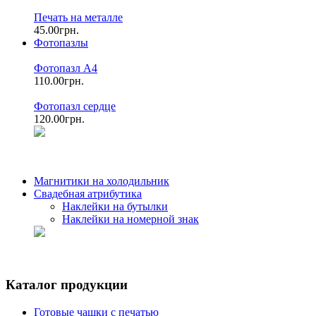
Печать на металле
45.00грн.
Фотопазлы
Фотопазл А4
110.00грн.
Фотопазл сердце
120.00грн.
Магнитики на холодильник
Свадебная атрибутика
Наклейки на бутылки
Наклейки на номерной знак
Каталог продукции
Готовые чашки с печатью