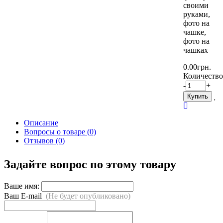
своими
руками,
фото на
чашке,
фото на
чашках
0.00грн.
Количество
-
+
Купить
Описание
Вопросы о товаре (0)
Отзывов (0)
Задайте вопрос по этому товару
Ваше имя:
Ваш E-mail
(Не будет опубликовано)