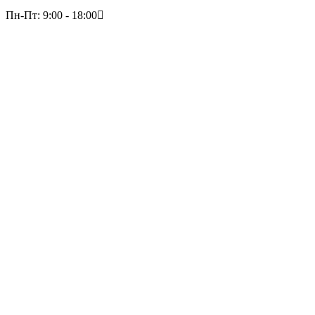
Пн-Пт: 9:00 - 18:00