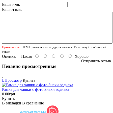
Ваше имя:
Ваш отзыв:
Примечание:
HTML разметка не поддерживается! Используйте обычный
текст.
Оценка:
Плохо
Хорошо
Отправить отзыв
Недавно просмотренные
Просмотр
Купить
Рамка для чашки с фото Знаки зодиака
0.00грн.
Купить
В закладки
В сравнение