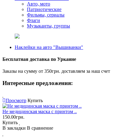
Авто, мото
Патриотические
Фильмы, сериалы
Флаги
Музыканты, группы
Наклейки на авто "Вышиванки"
Бесплатная доставка по Уркаине
Заказы на сумму от 350грн. доставляем за наш счет
Интересные предложения:
Просмотр
Купить
Не медицинская маска с принтом ..
150.00грн.
Купить
В закладки
В сравнение