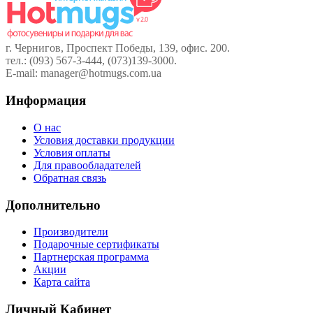
г. Чернигов, Проспект Победы, 139, офис. 200.
тел.: (093) 567-3-444, (073)139-3000.
E-mail: manager@hotmugs.com.ua
Информация
О нас
Условия доставки продукции
Условия оплаты
Для правообладателей
Обратная связь
Дополнительно
Производители
Подарочные сертификаты
Партнерская программа
Акции
Карта сайта
Личный Кабинет