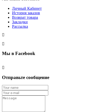
Личный Кабинет
История заказов
Возврат товара
Закладки
Рассылка
Мы в Facebook
Отправьте сообщение