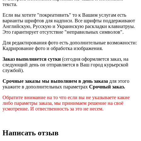
текста.
Если вы хотите "покреативить" то к Вашим услугам есть
варианты шрифтов для надписи. Все шрифты поддерживают
Английскую, Русскую и Украинскую раскладки клавиатруы.
Это гарантирует отсутствие "неправильных символов".
Для редактирования фото есть дополнительные возможности:
Кадрирование фото и обработка изображения.
Заказ выполняется сутки
(сегодня оформляется заказ, на
следующий день он отправляется в Ваш город курьерской
службой).
Срочные заказы мы выполняем в день заказа
для этого
укажите в дополнительных параметрах
Срочный заказ.
Обратите внимание на то что если вы не указываете какие
либо параметры заказа, мы принимаем решение на своё
усмотрение. И отвественность за это не несем.
Написать отзыв