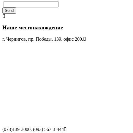
Send
Наше местонахождение
г. Чернигов, пр. Победы, 139, офис 200.
(073)139-3000, (093) 567-3-444