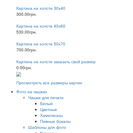
Картина на холсте 30х40
300.00грн.
Картина на холсте 40х60
530.00грн.
Картина на холсте 50х70
700.00грн.
Картина на холсте заказать свой размер
0.00грн.
Просмотреть все размеры картин
Фото на чашках
Чашки для печати
Белые
Цветные
Хамелеоны
Пивные бокалы
Шаблоны для фото
Взрослые