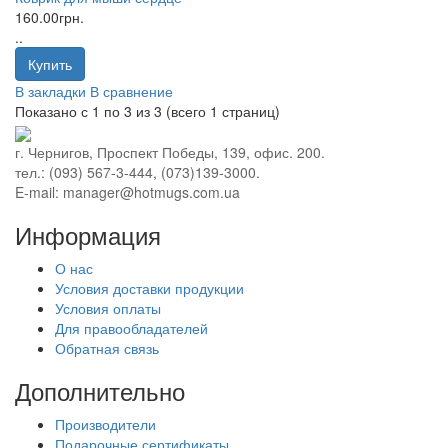
160.00грн.
..
Купить
В закладки
В сравнение
Показано с 1 по 3 из 3 (всего 1 страниц)
г. Чернигов, Проспект Победы, 139, офис. 200.
тел.: (093) 567-3-444, (073)139-3000.
E-mail: manager@hotmugs.com.ua
Информация
О нас
Условия доставки продукции
Условия оплаты
Для правообладателей
Обратная связь
Дополнительно
Производители
Подарочные сертификаты