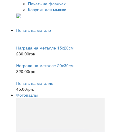
Печать на флажках
Коврики для мышки
Печать на метале
Награда на металле 15х20см
230.00грн.
Награда на металле 20х30см
320.00грн.
Печать на металле
45.00грн.
Фотопазлы