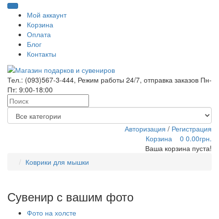
Мой аккаунт
Корзина
Оплата
Блог
Контакты
Тел.:
(093)567-3-444
, Режим работы
24/7
, отправка заказов Пн-
Пт: 9:00-18:00
Авторизация
/
Регистрация
Корзина
0
0.00грн.
Ваша корзина пуста!
Коврики для мышки
Сувенир с вашим фото
Фото на холсте