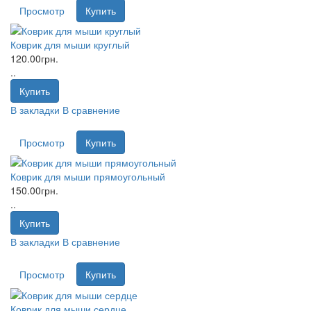
Просмотр
Купить
Коврик для мыши круглый
120.00грн.
..
Купить
В закладки
В сравнение
Просмотр
Купить
Коврик для мыши прямоугольный
150.00грн.
..
Купить
В закладки
В сравнение
Просмотр
Купить
Коврик для мыши сердце