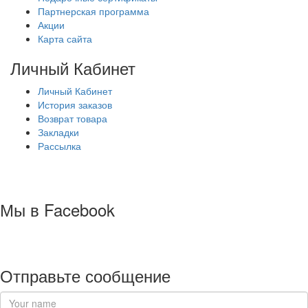
Партнерская программа
Акции
Карта сайта
Личный Кабинет
Личный Кабинет
История заказов
Возврат товара
Закладки
Рассылка
Мы в Facebook
Отправьте сообщение