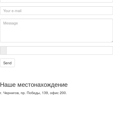
Send
Наше местонахождение
г. Чернигов, пр. Победы, 139, офис 200.