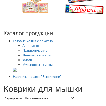
Каталог продукции
Готовые чашки с печатью
Авто, мото
Патриотические
Фильмы, сериалы
Флаги
Музыканты, группы
Наклейки на авто "Вышиванки"
Коврики для мышки
Сортировка: