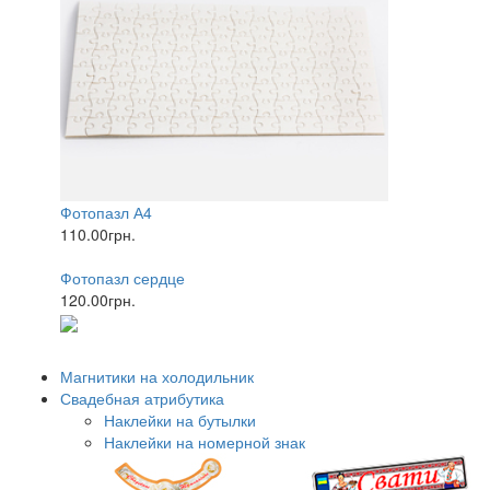
Фотопазл А4
110.00грн.
Фотопазл сердце
120.00грн.
Магнитики на холодильник
Свадебная атрибутика
Наклейки на бутылки
Наклейки на номерной знак